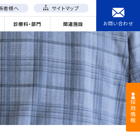
係者様へ
サイトマップ
お問い合わせ
診療科・部門
関連施設
採用情報