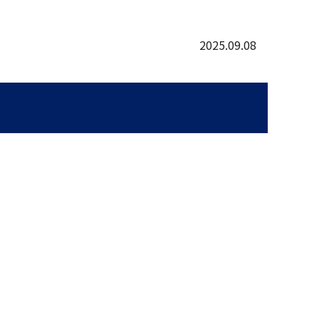
2025.09.08