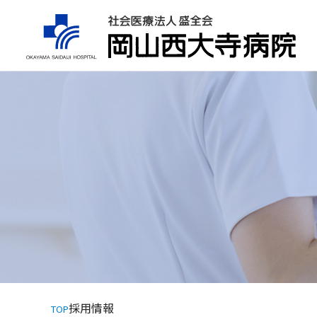
採用情報
TOP