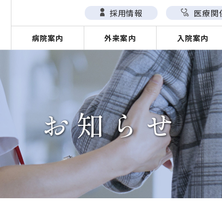
採用情報
医療関
病院案内
外来案内
入院案内
お知らせ