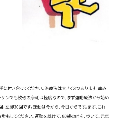
手に付き合ってください。治療法は大きく３つあります。痛み
ントゲンでも軟骨の摩耗は軽度なので、まず運動療法から始め
0回、左脚30回です。運動は今から、今日からです。まず、これ
歩もしてください。運動を続けて、80歳の峠を、歩いて、元気