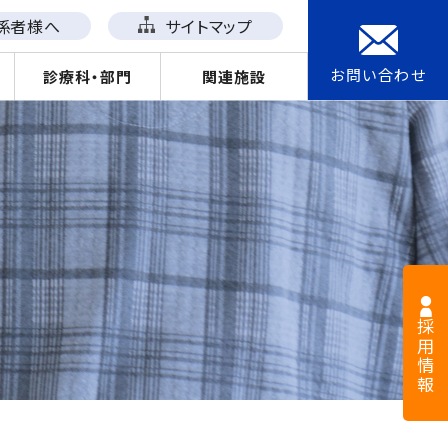
係者様へ
サイトマップ
お問い合わせ
診療科・部門
関連施設
採用情報