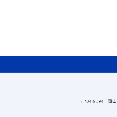
〒704-8194 