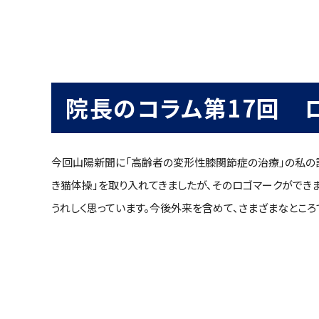
院長のコラム第17回 
今回山陽新聞に「高齢者の変形性膝関節症の治療」の私の
き猫体操」を取り入れてきましたが、そのロゴマークができまし
うれしく思っています。今後外来を含めて、さまざまなところ