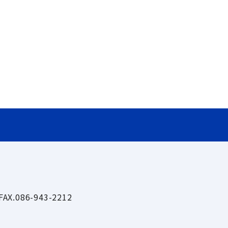
AX.086-943-2212