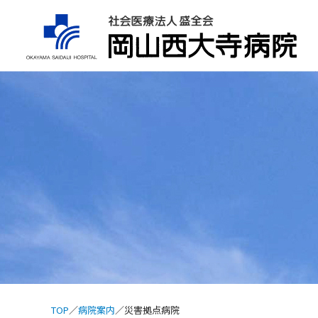
TOP
病院案内
災害拠点病院