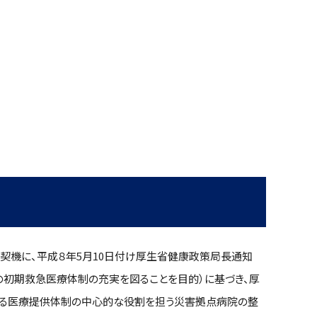
契機に、平成８年5月10日付け厚生省健康政策局長通知
の初期救急医療体制の充実を図ることを目的）に基づき、厚
ける医療提供体制の中心的な役割を担う災害拠点病院の整