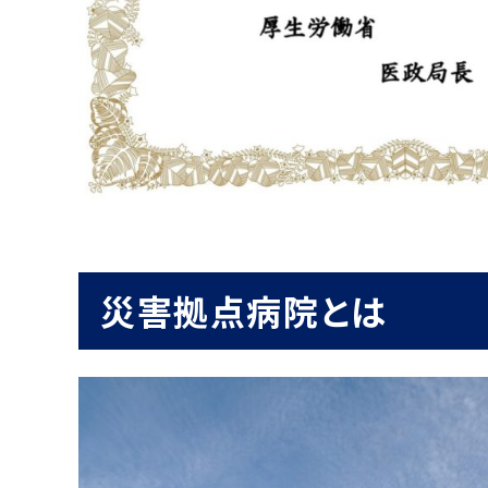
災害拠点病院とは