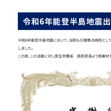
令和6年能登半島地震出
令和6年能登半島地震において、当院も災害拠点病院として
しました。
この度、この活動に対し厚生労働省 医政局長より感謝状