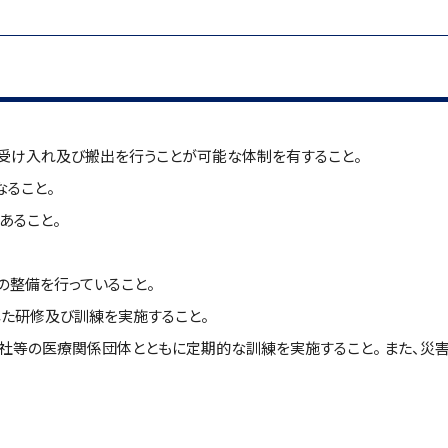
受け入れ及び搬出を行うことが可能な体制を有すること。
ること。
あること。
の整備を行っていること。
した研修及び訓練を実施すること。
社等の医療関係団体とともに定期的な訓練を実施すること。 また、災