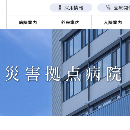
採用情報
医療関
病院案内
外来案内
入院案内
災害拠点病院