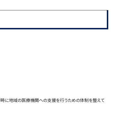
害時に地域の医療機関への支援を行うための体制を整えて