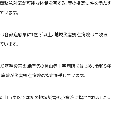
４時間緊急対応が可能な体制を有する」等の指定要件を満たす
ています。
は各都道府県に１箇所以上、地域災害拠点病院は二次医
ています。
より基幹災害拠点病院の岡山赤十字病院をはじめ、令和５年
２病院が災害拠点病院の指定を受けています。
に岡山市東区では初の地域災害拠点病院に指定されました。