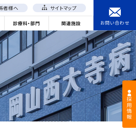
係者様へ
サイトマップ
お問い合わせ
診療科・部門
関連施設
採用情報