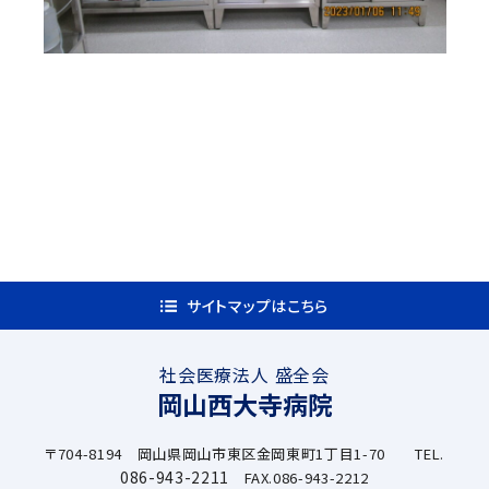
サイトマップはこちら
社会医療法人 盛全会
岡山西大寺病院
〒704-8194 岡山県岡山市東区金岡東町1丁目1-70 TEL.
086-943-2211
FAX.086-943-2212