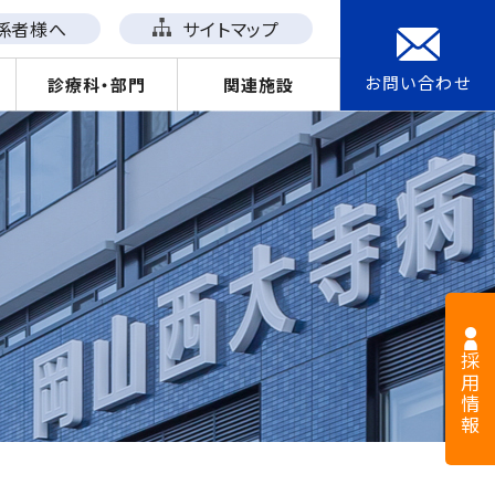
係者様へ
サイトマップ
お問い合わせ
診療科・部門
関連施設
採用情報