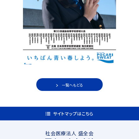
一覧へもどる
サイトマップはこちら
社会医療法人 盛全会