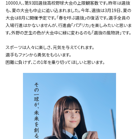
10000人、第93回選抜高校野球大会の上限観客数です。昨年は選抜
も、夏の大会も中止に追い込まれました。今年、選抜は3月19日、夏の
大会は8月に開催予定です。「春を呼ぶ選抜」の復活です。選手全員の
入場行進はかないませんが、行進曲「パプリカ」を楽しみたいと思いま
す。外野の芝生の色が大会中に緑に変わるのも「選抜の風物詩」です。
スポーツは人々に楽しさ、元気を与えてくれます。
選手もファンから勇気をもらいます。
困難に負けず、この1年を乗り切ってほしいと思います。