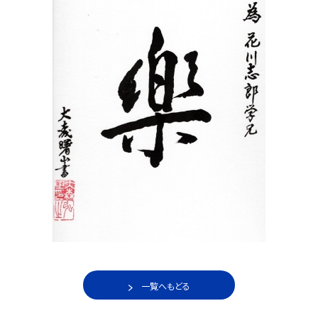
一覧へもどる