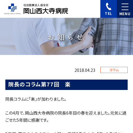
TEL
お知らせ
2018.04.23
コラム
院長のコラム第77回 楽
院長コラムに「楽」が加わりました。
この4月で、岡山西大寺病院の院長6年目の春を迎えました。元気に過
ごせた5年間に感謝です。