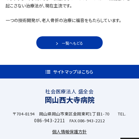
起こさない治療法が、現在主流です。
一つの技術開発が、老人骨折の治療に福音をもたらしています。
一覧へもどる
サイトマップはこちら
社会医療法人 盛全会
岡山西大寺病院
〒704-8194 岡山県岡山市東区金岡東町1丁目1-70 TEL.
086-943-2211
FAX.086-943-2212
個人情報保護方針