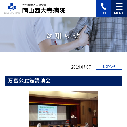
TEL
お知らせ
2019.07.07
お知らせ
万富公民館講演会