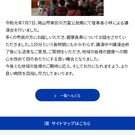
令和元年7月7日、岡山市東区の万富公民館にて理事長小林による講
演会を行いました。
多くの市民の方にお越しいただき、健康長寿についてお話をさせてい
ただきました。120分という長時間にもかかわらず、講演中や講演会終
了後にも活発なご意見、ご質問をいただき、地域の皆様の健康への関
心を改めて目のあたりにする良い機会となりました。
今後とも地域の皆様のご期待に応え、そしてお力になれますよう、より
良い病院を目指し尽力してまいります。
一覧へもどる
サイトマップはこちら