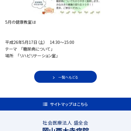
5月の健康教室は
平成26年5月17日（土） 14:30〜15:00
テーマ 「糖尿病について」
場所 「リハビリテーション室」
一覧へもどる
サイトマップはこちら
社会医療法人 盛全会
岡山西大寺病院