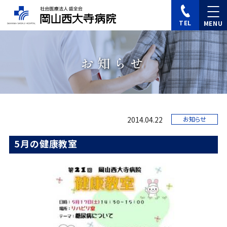
TEL
お知らせ
2014.04.22
お知らせ
5月の健康教室