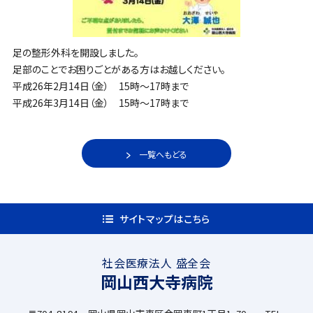
足の整形外科を開設しました。
足部のことでお困りごとがある方はお越しください。
平成26年2月14日（金） 15時～17時まで
平成26年3月14日（金） 15時～17時まで
一覧へもどる
サイトマップはこちら
社会医療法人 盛全会
岡山西大寺病院