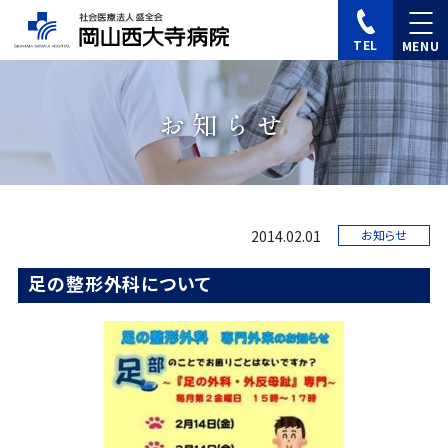
TEL
お知らせ
2014.02.01
お知らせ
足の整形外科について