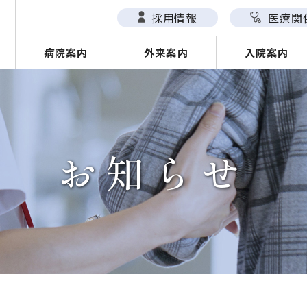
採用情報
医療関
病院案内
外来案内
入院案内
お知らせ