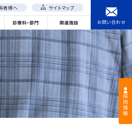
係者様へ
サイトマップ
お問い合わせ
診療科・部門
関連施設
採用情報