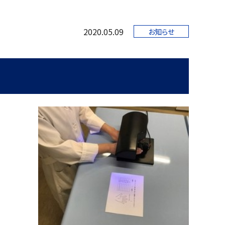
2020.05.09
お知らせ