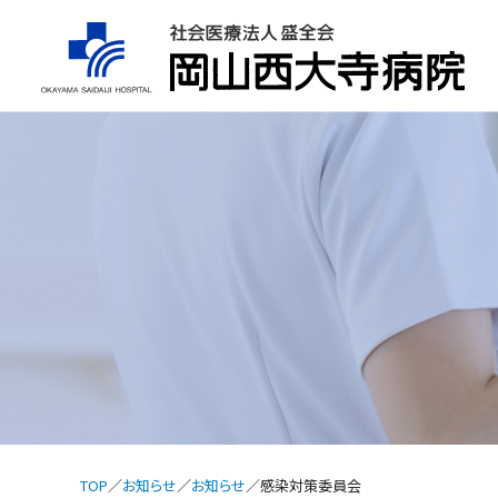
TOP
お知らせ
お知らせ
感染対策委員会