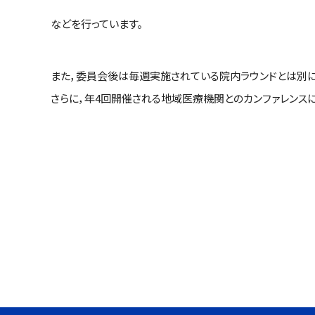
などを行っています。
また，委員会後は毎週実施されている院内ラウンドとは別
さらに，年4回開催される地域医療機関とのカンファレンス