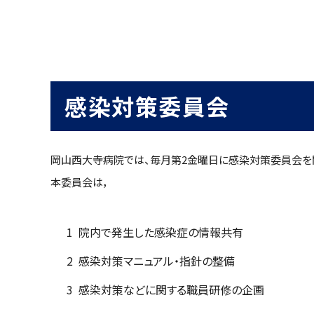
感染対策委員会
岡山西大寺病院では、毎月第2金曜日に感染対策委員会を
本委員会は，
院内で発生した感染症の情報共有
感染対策マニュアル・指針の整備
感染対策などに関する職員研修の企画