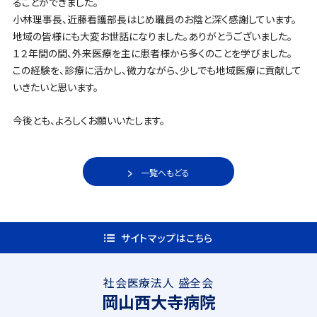
ることができました。
小林理事長、近藤看護部長はじめ職員のお陰と深く感謝しています。
地域の皆様にも大変お世話になりました。ありがとうございました。
１２年間の間、外来医療を主に患者様から多くのことを学びました。
この経験を、診療に活かし、微力ながら、少しでも地域医療に貢献して
いきたいと思います。
今後とも、よろしくお願いいたします。
一覧へもどる
サイトマップはこちら
社会医療法人 盛全会
岡山西大寺病院