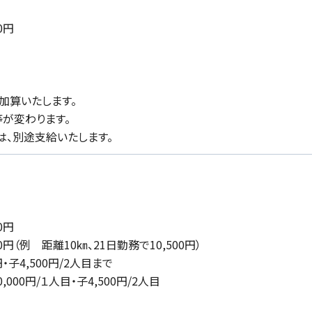
0円
加算いたします。
が変わります。
は、別途支給いたします。
0円
円（例 距離10㎞、21日勤務で10,500円）
・子4,500円/2人目まで
円/１人目・子4,500円/2人目