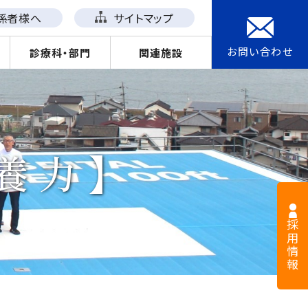
係者様へ
サイトマップ
お問い合わせ
診療科・部門
関連施設
養力】
採用情報