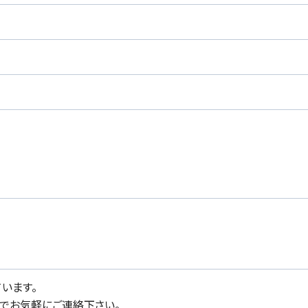
います。
でお気軽にご連絡下さい。