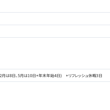
、2月は8日、5月は10日+年末年始4日) +リフレッシュ休暇3日